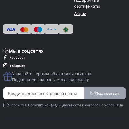
Подарочные
сертификаты
Акции
Мы в соцсетях
Facebook
Instagram
Узнавайте первым об акциях и скидках
Подпишитесь на нашу e-mail рассылку
Подписаться
Я прочитал
Политика конфиденциальности
и согласен с условиями