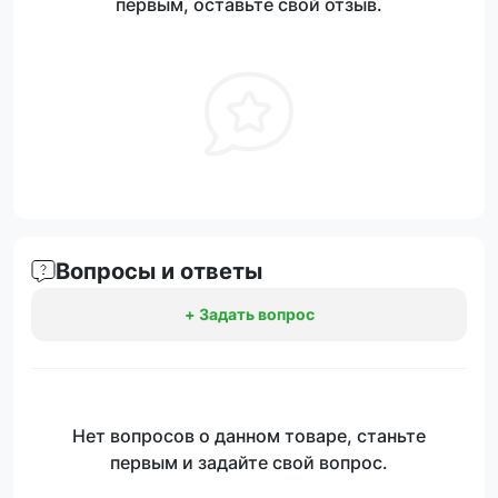
первым, оставьте свой отзыв.
Вопросы и ответы
+ Задать вопрос
Нет вопросов о данном товаре, станьте
первым и задайте свой вопрос.