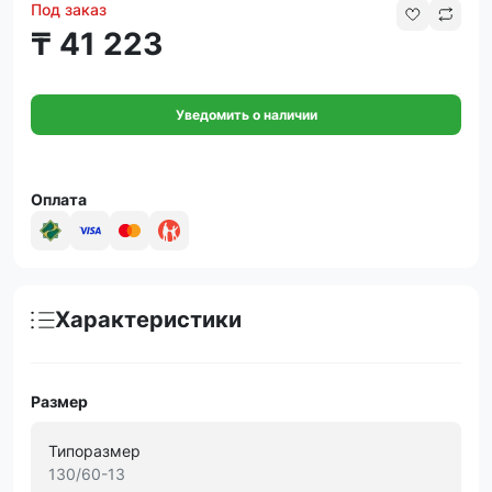
Под заказ
₸ 41 223
Уведомить о наличии
Оплата
Характеристики
Размер
Типоразмер
130/60-13