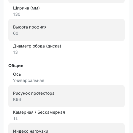
Ширина (мм)
130
Высота профиля
60
Диаметр обода (диска)
13
Общие
Ось
Универсальная
Рисунок протектора
K66
Камерная / Бескамерная
TL
Индекс нагрузки