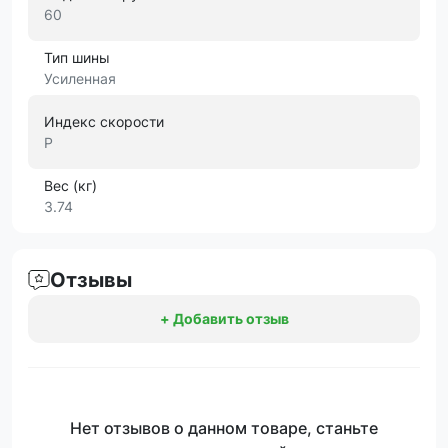
60
Тип шины
Усиленная
Индекс скорости
P
Вес (кг)
3.74
Отзывы
+ Добавить отзыв
Нет отзывов о данном товаре, станьте