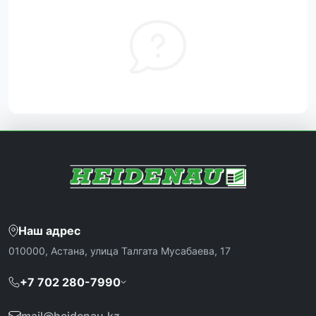
Наш адрес
010000, Астана, улица Талгата Мусабаева, 17
+7 702 280-7990