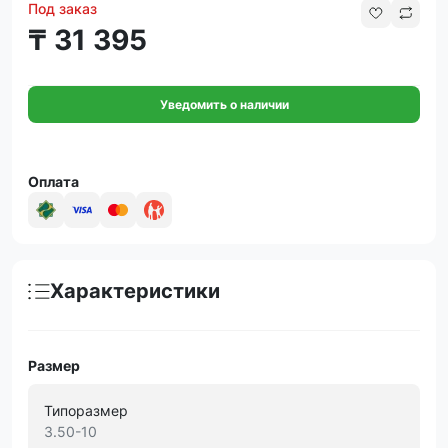
Под заказ
₸ 31 395
Уведомить о наличии
Оплата
Характеристики
Размер
Типоразмер
3.50-10