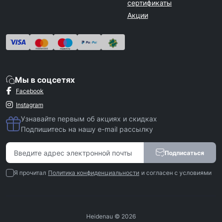
сертификаты
Акции
Мы в соцсетях
Facebook
Instagram
Узнавайте первым об акциях и скидках
Подпишитесь на нашу e-mail рассылку
Подписаться
Я прочитал
Политика конфиденциальности
и согласен с условиями
Heidenau © 2026