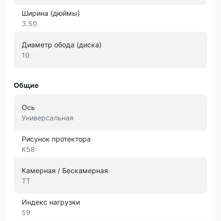
Ширина (дюймы)
3.50
Диаметр обода (диска)
10
Общие
Ось
Универсальная
Рисунок протектора
K58
Камерная / Бескамерная
TT
Индекс нагрузки
59