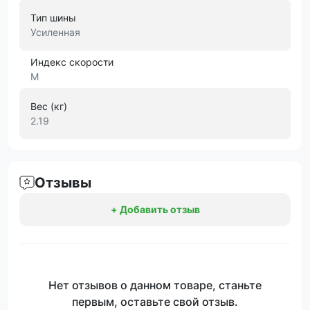
Тип шины
Усиленная
Индекс скорости
M
Вес (кг)
2.19
Отзывы
+ Добавить отзыв
Нет отзывов о данном товаре, станьте
первым, оставьте свой отзыв.