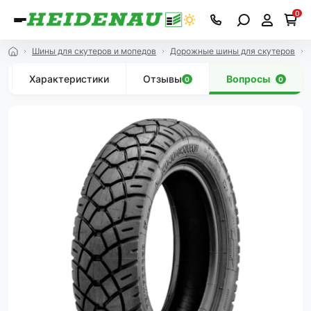
0
Шины для скутеров и мопедов
Дорожные шины для скутеров
Характеристики
Отзывы
Вопросы
0
0