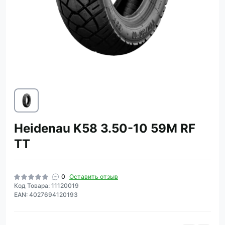
Heidenau K58 3.50-10 59M RF
TT
0
Оставить отзыв
Код Товара: 11120019
EAN: 4027694120193