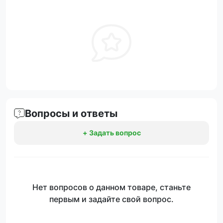
Вопросы и ответы
+ Задать вопрос
Нет вопросов о данном товаре, станьте
первым и задайте свой вопрос.