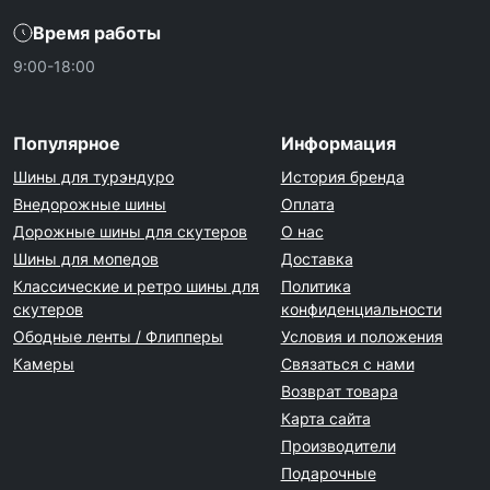
Время работы
9:00-18:00
Популярное
Информация
Шины для турэндуро
История бренда
Внедорожные шины
Оплата
Дорожные шины для скутеров
О нас
Шины для мопедов
Доставка
Классические и ретро шины для
Политика
скутеров
конфиденциальности
Ободные ленты / Флипперы
Условия и положения
Камеры
Связаться с нами
Возврат товара
Карта сайта
Производители
Подарочные