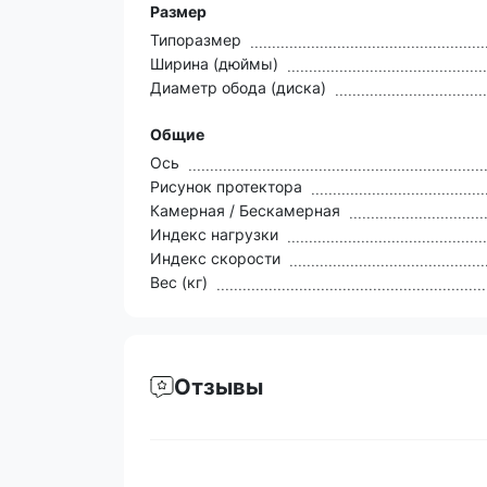
Размер
Типоразмер
Ширина (дюймы)
Диаметр обода (диска)
Общие
Ось
Рисунок протектора
Камерная / Бескамерная
Индекс нагрузки
Индекс скорости
Вес (кг)
Отзывы