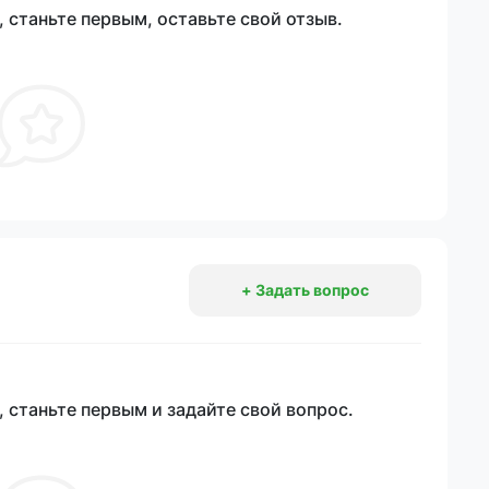
 станьте первым, оставьте свой отзыв.
+ Задать вопрос
 станьте первым и задайте свой вопрос.