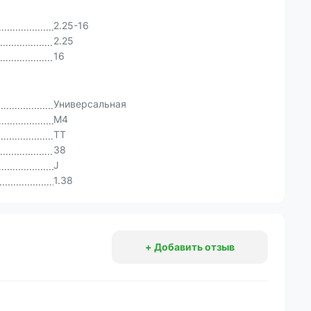
2.25-16
2.25
16
Универсальная
M4
TT
38
J
1.38
+ Добавить отзыв