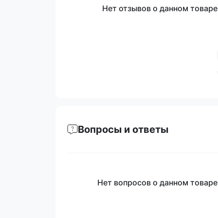
Нет отзывов о данном товаре,
Вопросы и ответы
Нет вопросов о данном товаре,