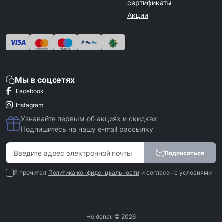
сертификаты
Акции
Мы в соцсетях
Facebook
Instagram
Узнавайте первым об акциях и скидках
Подпишитесь на нашу e-mail рассылку
Подписаться
Я прочитал
Политика конфиденциальности
и согласен с условиями
Heidenau © 2026