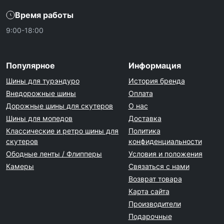
Время работы
9:00-18:00
Популярное
Информация
Шины для турэндуро
История бренда
Внедорожные шины
Оплата
Дорожные шины для скутеров
О нас
Шины для мопедов
Доставка
Классические и ретро шины для
Политика
скутеров
конфиденциальности
Ободные ленты / Флипперы
Условия и положения
Камеры
Связаться с нами
Возврат товара
Карта сайта
Производители
Подарочные