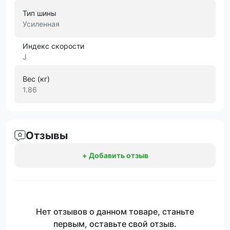
Тип шины
Усиленная
Индекс скорости
J
Вес (кг)
1.86
Отзывы
+ Добавить отзыв
Нет отзывов о данном товаре, станьте
первым, оставьте свой отзыв.