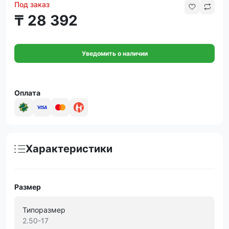
Под заказ
₸ 28 392
Уведомить о наличии
Оплата
Характеристики
Размер
Типоразмер
2.50-17