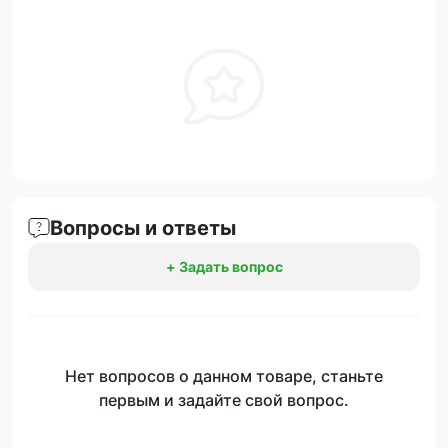
Вопросы и ответы
+ Задать вопрос
Нет вопросов о данном товаре, станьте
первым и задайте свой вопрос.