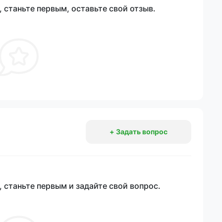
 станьте первым, оставьте свой отзыв.
+ Задать вопрос
 станьте первым и задайте свой вопрос.