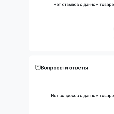
Нет отзывов о данном товаре,
Вопросы и ответы
Нет вопросов о данном товаре,