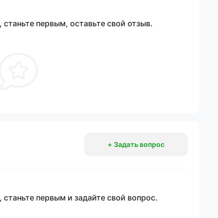
 станьте первым, оставьте свой отзыв.
+ Задать вопрос
 станьте первым и задайте свой вопрос.