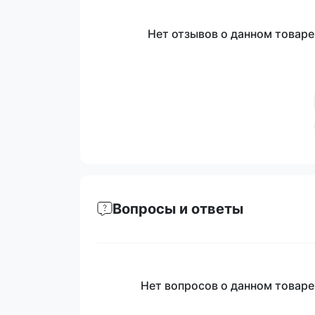
Нет отзывов о данном товаре,
Вопросы и ответы
Нет вопросов о данном товаре,