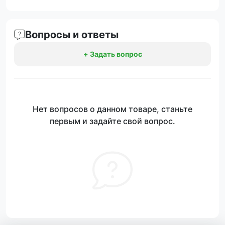
Вопросы и ответы
+ Задать вопрос
Нет вопросов о данном товаре, станьте
первым и задайте свой вопрос.