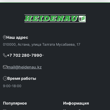
Наш адрес
010000, Астана, улица Талгата Мусабаева, 17
+7 702 280-7990
mail@heidenau.kz
Время работы
9:00-18:00
Популярное
Информация