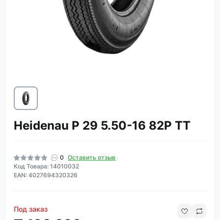
Heidenau P 29 5.50-16 82P TT
0
Оставить отзыв
Код Товара: 14010032
EAN: 4027694320326
Под заказ