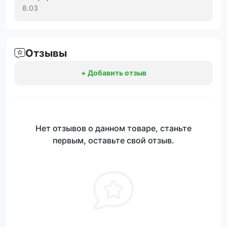
8.03
Отзывы
+ Добавить отзыв
Нет отзывов о данном товаре, станьте
первым, оставьте свой отзыв.