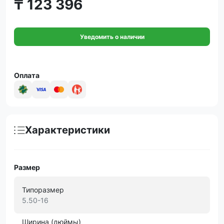
₸ 123 396
Уведомить о наличии
Оплата
Характеристики
Размер
Типоразмер
5.50-16
Ширина (дюймы)