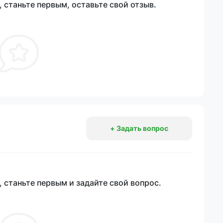
 станьте первым, оставьте свой отзыв.
+ Задать вопрос
 станьте первым и задайте свой вопрос.