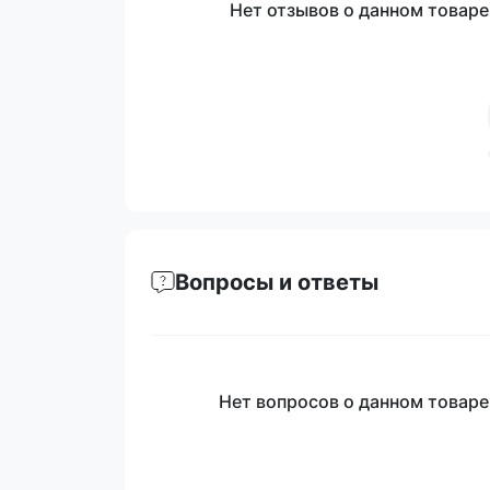
Нет отзывов о данном товаре,
Вопросы и ответы
Нет вопросов о данном товаре,