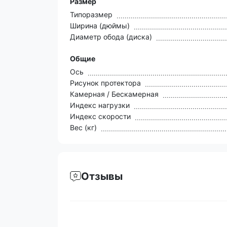
Размер
Типоразмер
Ширина (дюймы)
Диаметр обода (диска)
Общие
Ось
Рисунок протектора
Камерная / Бескамерная
Индекс нагрузки
Индекс скорости
Вес (кг)
Отзывы