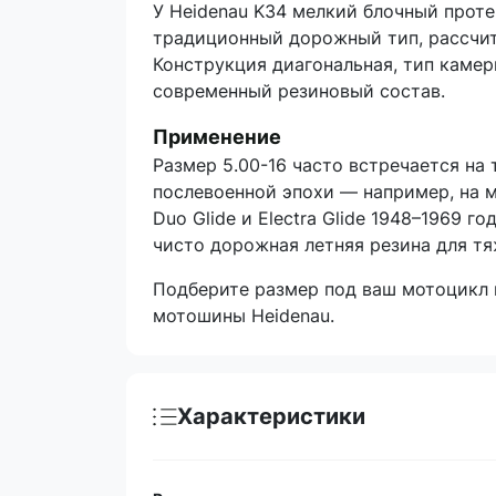
У Heidenau K34 мелкий блочный прот
традиционный дорожный тип, рассчит
Конструкция диагональная, тип камер
современный резиновый состав.
Применение
Размер 5.00-16 часто встречается на
послевоенной эпохи — например, на мо
Duo Glide и Electra Glide 1948–1969 год
чисто дорожная летняя резина для тя
Подберите размер под ваш мотоцикл 
мотошины Heidenau
.
Характеристики